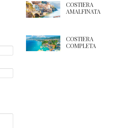
COSTIERA
AMALFINATA
COSTIERA
COMPLETA