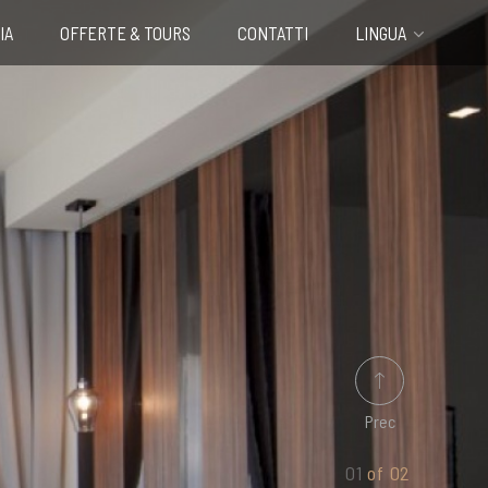
IA
OFFERTE & TOURS
CONTATTI
LINGUA