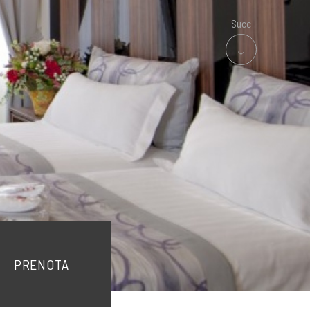
PRENOTA